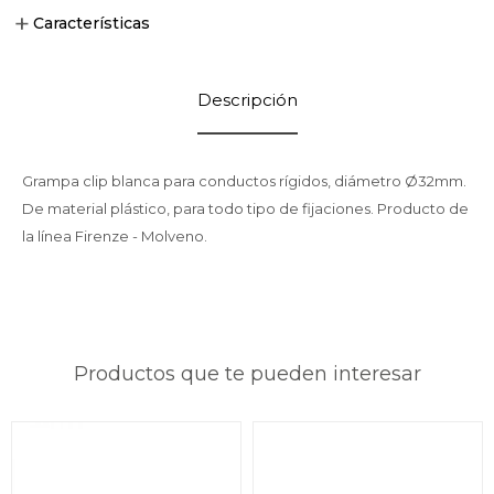
Características
Descripción
Grampa clip blanca para conductos rígidos, diámetro Ø32mm.
De material plástico, para todo tipo de fijaciones. Producto de
la línea Firenze - Molveno.
Productos que te pueden interesar