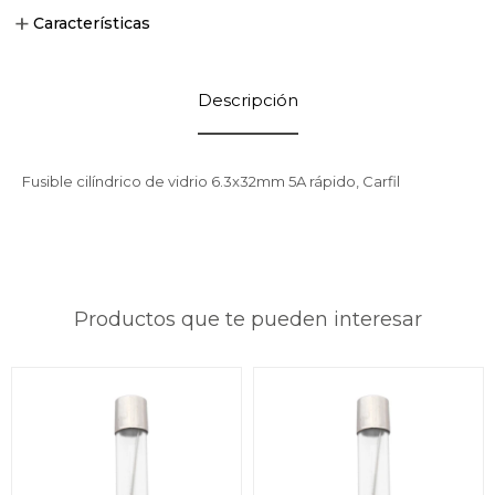
Características
Descripción
Fusible cilíndrico de vidrio 6.3x32mm 5A rápido, Carfil
Productos que te pueden interesar