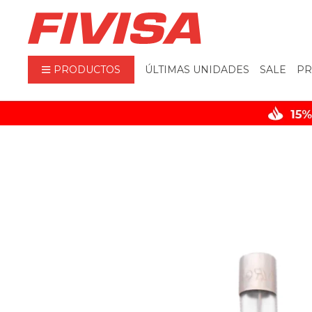
PRODUCTOS
ÚLTIMAS UNIDADES
SALE
PR