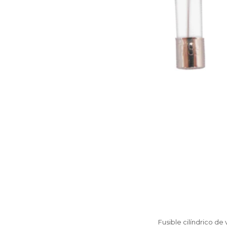
Fusible cilíndrico de