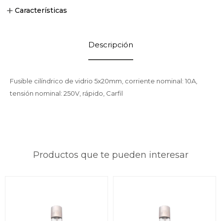
Características
Descripción
Fusible cilíndrico de vidrio 5x20mm, corriente nominal: 10A,
tensión nominal: 250V, rápido, Carfil
Productos que te pueden interesar