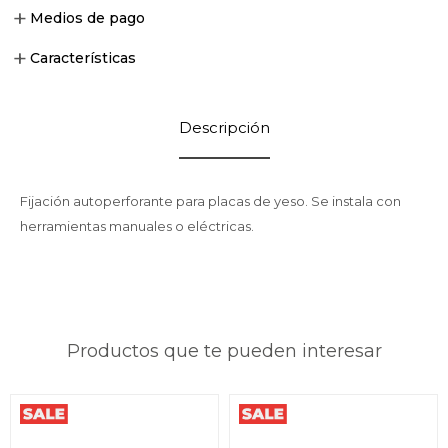
Medios de pago
Características
Descripción
Fijación autoperforante para placas de yeso. Se instala con
herramientas manuales o eléctricas.
Productos que te pueden interesar