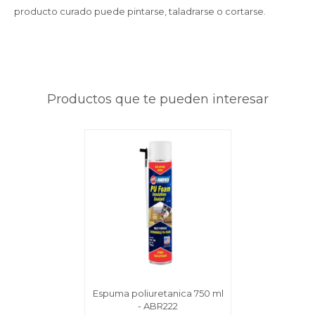
producto curado puede pintarse, taladrarse o cortarse.
Productos que te pueden interesar
Espuma poliuretanica 750 ml
- ABR222