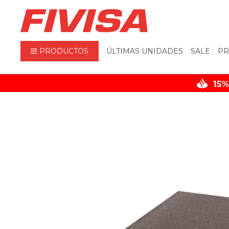
PRODUCTOS
ÚLTIMAS UNIDADES
SALE
PR