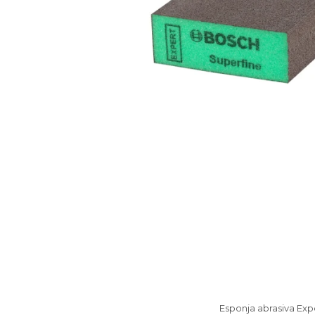
Esponja abrasiva Expe