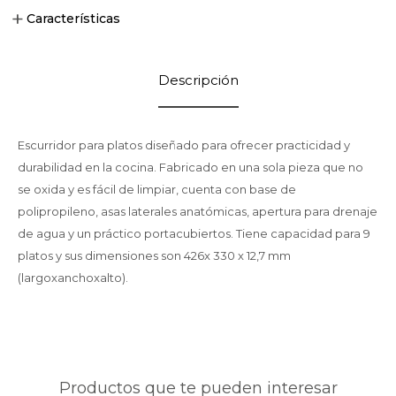
Características
Descripción
Escurridor para platos diseñado para ofrecer practicidad y
durabilidad en la cocina. Fabricado en una sola pieza que no
se oxida y es fácil de limpiar, cuenta con base de
polipropileno, asas laterales anatómicas, apertura para drenaje
de agua y un práctico portacubiertos. Tiene capacidad para 9
platos y sus dimensiones son 426x 330 x 12,7 mm
(largoxanchoxalto).
Productos que te pueden interesar