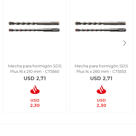
Mecha para hormigón SDS
Mecha para hormigón SDS
Plus 16 x 210 mm - CT5560
Plus 14 x 260 mm - CT5553
USD
2,71
USD
2,71
USD
USD
2,30
2,30