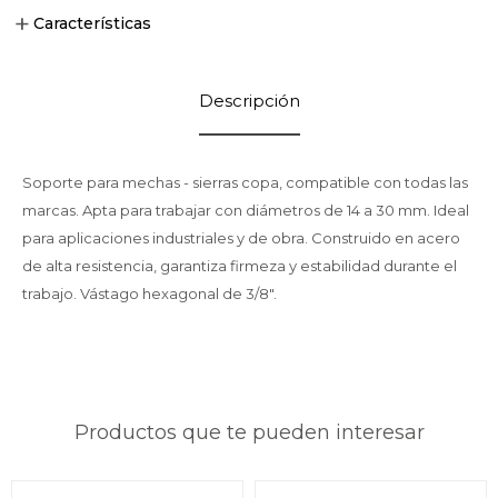
Características
Descripción
Soporte para mechas - sierras copa, compatible con todas las
marcas. Apta para trabajar con diámetros de 14 a 30 mm. Ideal
para aplicaciones industriales y de obra. Construido en acero
de alta resistencia, garantiza firmeza y estabilidad durante el
trabajo. Vástago hexagonal de 3/8".
Productos que te pueden interesar