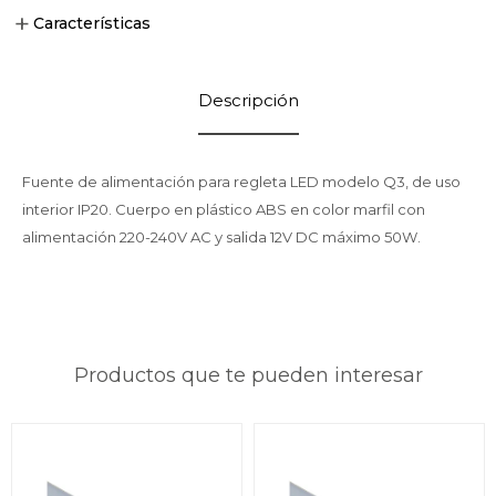
Características
Descripción
Fuente de alimentación para regleta LED modelo Q3, de uso
interior IP20. Cuerpo en plástico ABS en color marfil con
alimentación 220-240V AC y salida 12V DC máximo 50W.
Productos que te pueden interesar