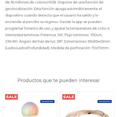
de 16 millones de colores RGB. Dispone de una función de
geolocalización. Esta función apaga automáticamente el
dispositivo cuando detecta que el usuario ha salido y lo
enciende al percibir su regreso. Desde la app se pueden
programar horarios de uso, y ajustar la temperatura de color e
intensidad luminosa. Potencia: 5W. Flujo luminoso: 350Lm.
CRI>80. Ángulo del haz de luz: 38°. Dimensiones: 95x95x45mm
(LadoxLadoxProfundidad). Medida de perforación: 70x70mm.
Productos que te pueden interesar