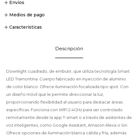
Envíos
Medios de pago
Características
Descripción
Downlight cuadrado, de embutir, que utiliza tecnología Smart
LED Tramontina. Cuerpo fabricado en inyección de aluminio
de color blanco. Ofrece iluminación focalizada tipo spot. Con
un diseño móvil que le permite direccionar la luz,
proporcionando flexibilidad al usuario para destacar áreas
específicas. Funciona con WIFI 2.4GHz para ser controlado
remotamente desde la app T-smart o a través de asistentes de
voz inteligentes, como Google Assistant, Amazon Alexa o Siri.
Ofrece opciones de iluminación blanca cálida y fría, además