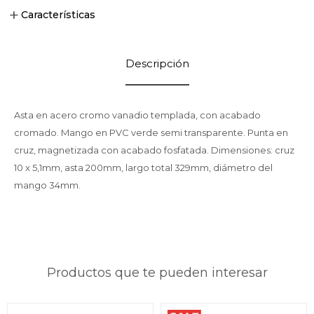
Características
Descripción
Asta en acero cromo vanadio templada, con acabado
cromado. Mango en PVC verde semi transparente. Punta en
cruz, magnetizada con acabado fosfatada. Dimensiones: cruz
10 x 5,1mm, asta 200mm, largo total 329mm, diámetro del
mango 34mm.
Productos que te pueden interesar