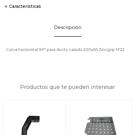
Características
Descripción
Curva horizontal 90° para ducto calado 200x65 Zincgrip Nº22
Productos que te pueden interesar