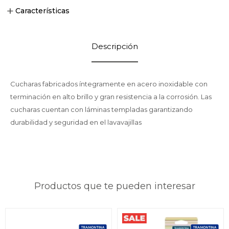
Características
Descripción
Cucharas fabricados íntegramente en acero inoxidable con
terminación en alto brillo y gran resistencia a la corrosión. Las
cucharas cuentan con láminas templadas garantizando
durabilidad y seguridad en el lavavajillas
Productos que te pueden interesar