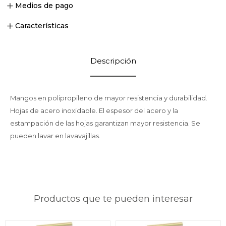
Medios de pago
Características
Descripción
Mangos en polipropileno de mayor resistencia y durabilidad.
Hojas de acero inoxidable. El espesor del acero y la
estampación de las hojas garantizan mayor resistencia. Se
pueden lavar en lavavajillas.
Productos que te pueden interesar