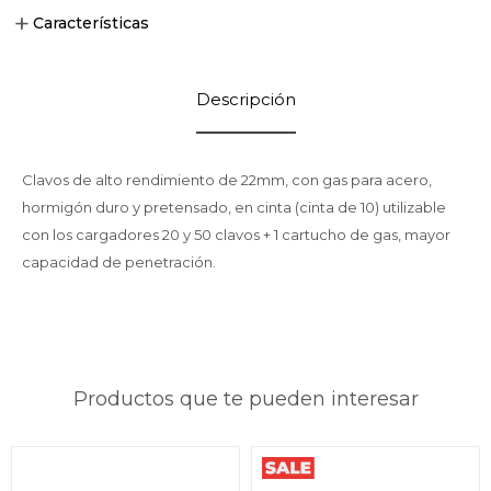
Características
Descripción
Clavos de alto rendimiento de 22mm, con gas para acero,
hormigón duro y pretensado, en cinta (cinta de 10) utilizable
con los cargadores 20 y 50 clavos + 1 cartucho de gas, mayor
capacidad de penetración.
Productos que te pueden interesar