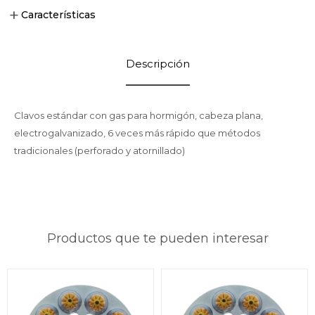
Características
Descripción
Clavos estándar con gas para hormigón, cabeza plana,
electrogalvanizado, 6 veces más rápido que métodos
tradicionales (perforado y atornillado)
Productos que te pueden interesar