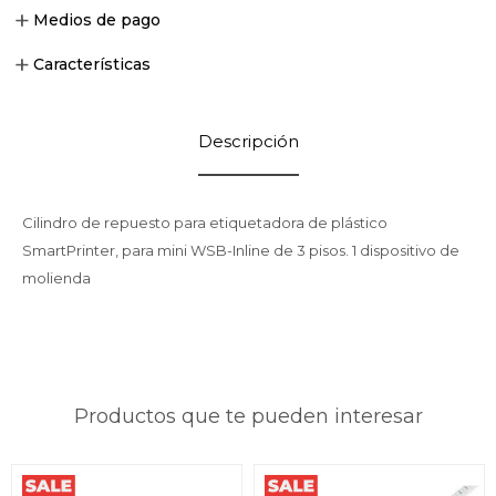
Medios de pago
Características
Descripción
Cilindro de repuesto para etiquetadora de plástico
SmartPrinter, para mini WSB-Inline de 3 pisos. 1 dispositivo de
molienda
Productos que te pueden interesar