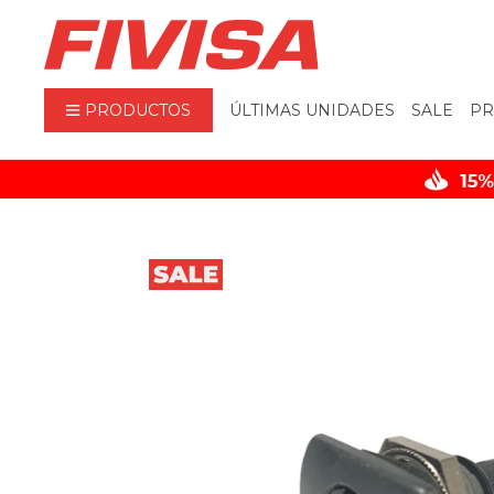
PRODUCTOS
ÚLTIMAS UNIDADES
SALE
PR