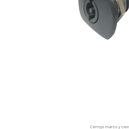
Cerrojo marco y cier