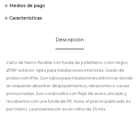
Medios de pago
Características
Descripción
Caño de hierro flexible con funda de polietileno color negro,
Ø7/8" exterior. Apto para instalaciones interiores. Grado de
protección IP54. Son tubos para instalaciones eléctricas donde
se requieran absorber desplazamientos, vibraciones o curvas
pronunciadas. Son construidos con fleje de acero zincado y
recubiertos con una funda de PE. Nota: el precio publicado es
por metro. La presentación es en rollos de 25 mts.