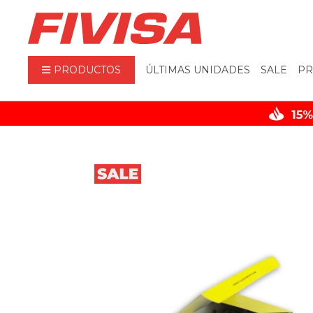
PRODUCTOS
ÚLTIMAS UNIDADES
SALE
PR