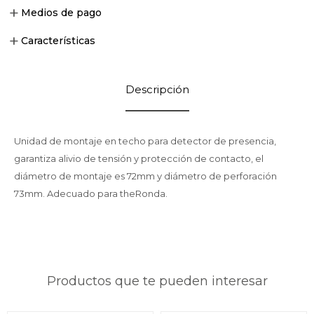
Medios de pago
Características
Descripción
Unidad de montaje en techo para detector de presencia,
garantiza alivio de tensión y protección de contacto, el
diámetro de montaje es 72mm y diámetro de perforación
73mm. Adecuado para theRonda.
Productos que te pueden interesar