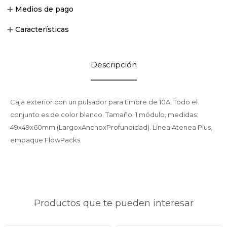
Medios de pago
Características
Descripción
Caja exterior con un pulsador para timbre de 10A. Todo el
conjunto es de color blanco. Tamaño: 1 módulo, medidas:
49x49x60mm (LargoxAnchoxProfundidad). Línea Atenea Plus,
empaque FlowPacks.
Productos que te pueden interesar