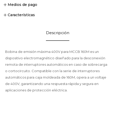
Medios de pago
Características
Descripción
Bobina de emisión máxima 400V para MCCB 160M es un
dispositivo electromagnético diseñado para la desconexión
remota de interruptores automáticos en caso de sobrecarga
o cortocircuito. Compatible con la serie de interruptores
automáticos para caja moldeada de 160M, opera a un voltaje
de 400V, garantizando una respuesta rápida y segura en
aplicaciones de protección eléctrica.