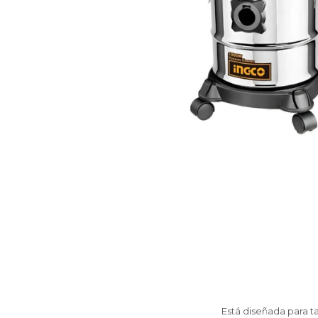
Está diseñada para 