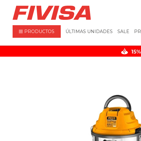
PRODUCTOS
ÚLTIMAS UNIDADES
SALE
PR