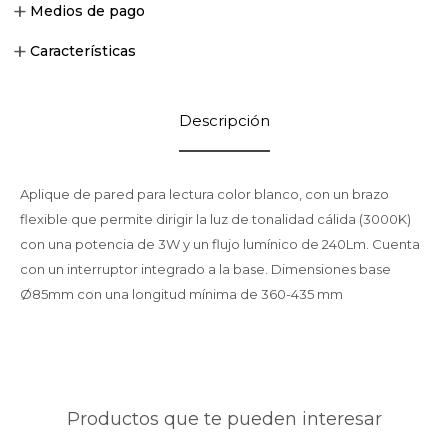
Medios de pago
Características
Descripción
Aplique de pared para lectura color blanco, con un brazo
flexible que permite dirigir la luz de tonalidad cálida (3000K)
con una potencia de 3W y un flujo lumínico de 240Lm. Cuenta
con un interruptor integrado a la base. Dimensiones base
Ø85mm con una longitud mínima de 360-435 mm
Productos que te pueden interesar