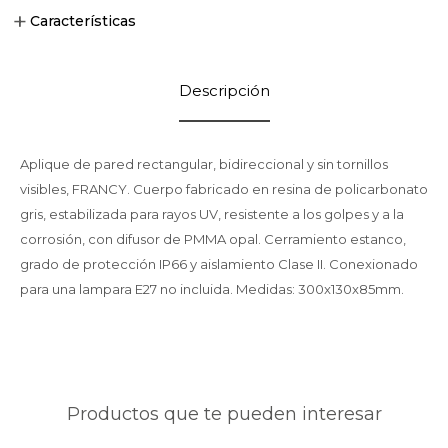
Características
Descripción
Aplique de pared rectangular, bidireccional y sin tornillos
visibles, FRANCY. Cuerpo fabricado en resina de policarbonato
gris, estabilizada para rayos UV, resistente a los golpes y a la
corrosión, con difusor de PMMA opal. Cerramiento estanco,
grado de protección IP66 y aislamiento Clase II. Conexionado
para una lampara E27 no incluida. Medidas: 300x130x85mm.
Productos que te pueden interesar