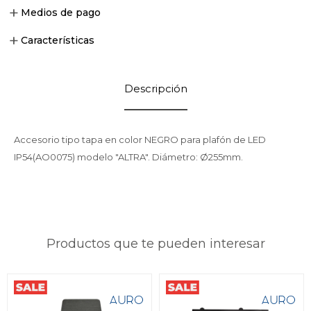
Medios de pago
Características
Descripción
Accesorio tipo tapa en color NEGRO para plafón de LED
IP54(AO0075) modelo "ALTRA". Diámetro: Ø255mm.
Productos que te pueden interesar