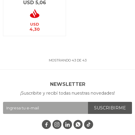
USD
5,06
USD
4,30
MOSTRANDO
43
DE
43
NEWSLETTER
¡Suscribite y recibí todas nuestras novedades!
SUSCRIBIRME



