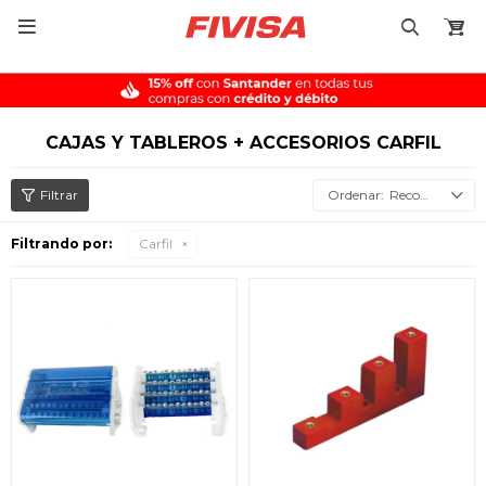

CAJAS Y TABLEROS + ACCESORIOS CARFIL
Recomendados
Filtrando por:
Carfil