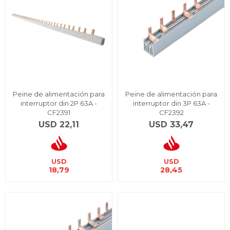
Peine de alimentación para
Peine de alimentación para
interruptor din 2P 63A -
interruptor din 3P 63A -
CF2391
CF2392
USD
22,11
USD
33,47
USD
USD
18,79
28,45