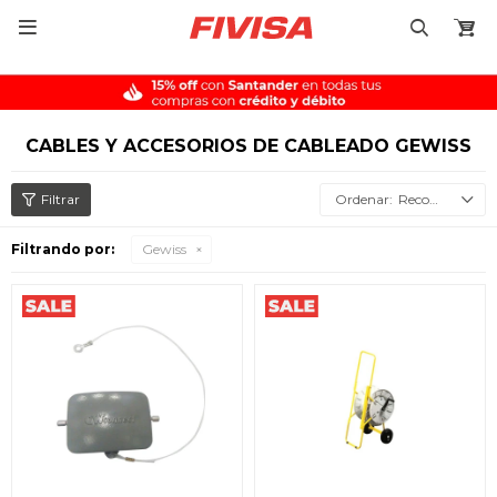

CABLES Y ACCESORIOS DE CABLEADO GEWISS
Recomendados
Filtrando por:
Gewiss