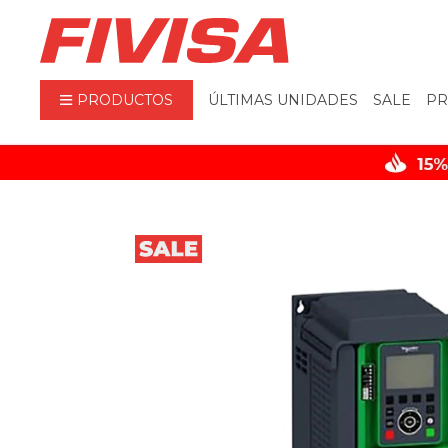
PRODUCTOS
ÚLTIMAS UNIDADES
SALE
PR