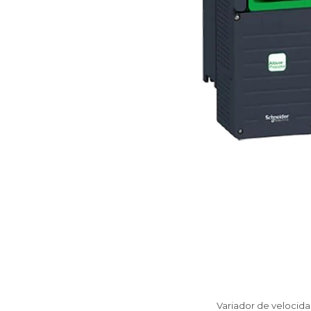
Variador de velocida