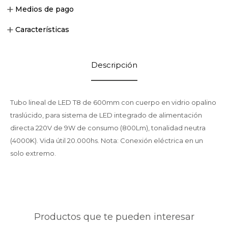
Medios de pago
Características
Descripción
Tubo lineal de LED T8 de 600mm con cuerpo en vidrio opalino
traslúcido, para sistema de LED integrado de alimentación
directa 220V de 9W de consumo (800Lm), tonalidad neutra
(4000K). Vida útil 20.000hs. Nota: Conexión eléctrica en un
solo extremo.
Productos que te pueden interesar