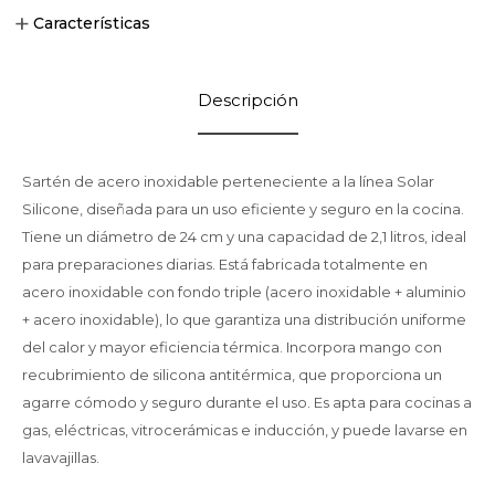
Características
Descripción
Sartén de acero inoxidable perteneciente a la línea Solar
Silicone, diseñada para un uso eficiente y seguro en la cocina.
Tiene un diámetro de 24 cm y una capacidad de 2,1 litros, ideal
para preparaciones diarias. Está fabricada totalmente en
acero inoxidable con fondo triple (acero inoxidable + aluminio
+ acero inoxidable), lo que garantiza una distribución uniforme
del calor y mayor eficiencia térmica. Incorpora mango con
recubrimiento de silicona antitérmica, que proporciona un
agarre cómodo y seguro durante el uso. Es apta para cocinas a
gas, eléctricas, vitrocerámicas e inducción, y puede lavarse en
lavavajillas.