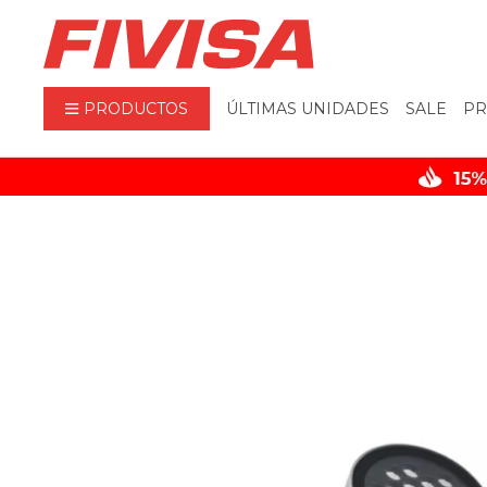
PRODUCTOS
ÚLTIMAS UNIDADES
SALE
PR