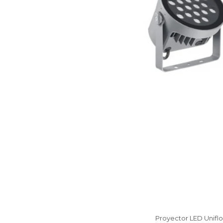
Proyector LED Unifloo