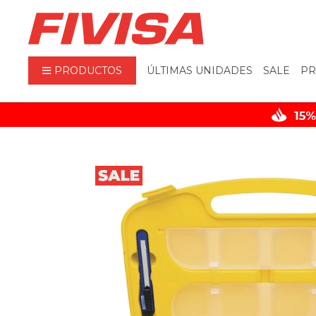
PRODUCTOS
ÚLTIMAS UNIDADES
SALE
PR