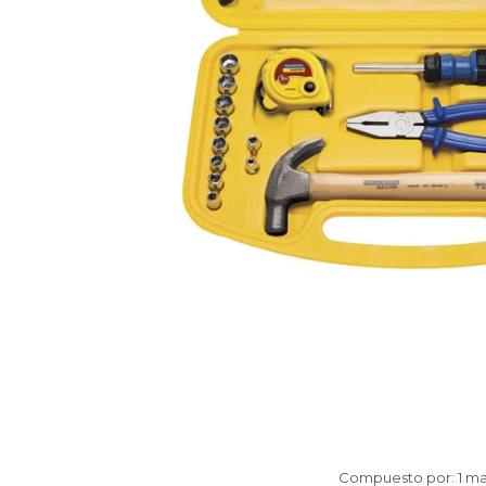
Compuesto por: 1 mart