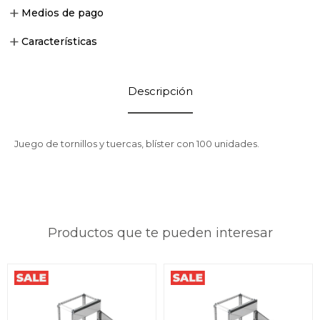
Medios de pago
Características
Descripción
Juego de tornillos y tuercas, blíster con 100 unidades.
Productos que te pueden interesar