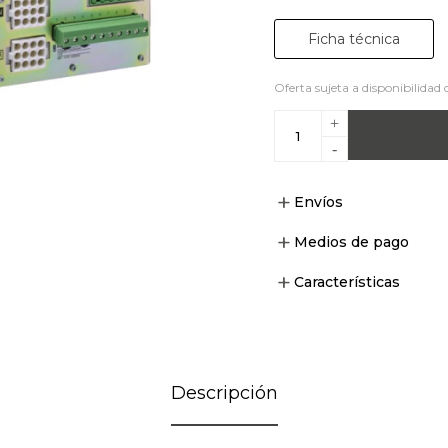
Ficha técnica
Oferta sujeta a disponibilidad 
+
-
Envíos
Medios de pago
Características
Descripción