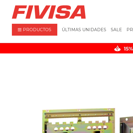
PRODUCTOS
ÚLTIMAS UNIDADES
SALE
PR