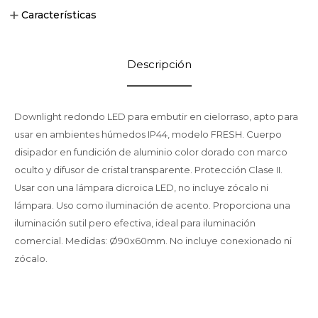
Características
Descripción
Downlight redondo LED para embutir en cielorraso, apto para
usar en ambientes húmedos IP44, modelo FRESH. Cuerpo
disipador en fundición de aluminio color dorado con marco
oculto y difusor de cristal transparente. Protección Clase II.
Usar con una lámpara dicroica LED, no incluye zócalo ni
lámpara. Uso como iluminación de acento. Proporciona una
iluminación sutil pero efectiva, ideal para iluminación
comercial. Medidas: Ø90x60mm. No incluye conexionado ni
zócalo.