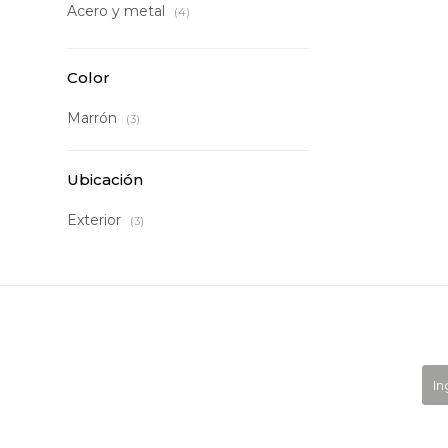
Acero y metal
(4)
Color
Marrón
(3)
Ubicación
Exterior
(3)