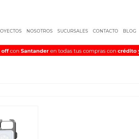
OYECTOS
NOSOTROS
SUCURSALES
CONTACTO
BLOG